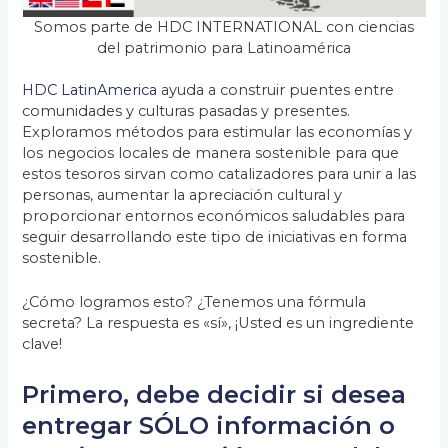
Somos parte de HDC INTERNATIONAL con ciencias
del patrimonio para Latinoamérica
HDC LatinAmerica
ayuda a construir puentes entre
comunidades y culturas pasadas y presentes.
Exploramos métodos para estimular las economías y
los negocios locales de manera sostenible para que
estos tesoros sirvan como catalizadores para unir a las
personas, aumentar la apreciación cultural y
proporcionar entornos económicos saludables para
seguir desarrollando este tipo de iniciativas en forma
sostenible.
¿Cómo logramos esto? ¿Tenemos una fórmula
secreta? La respuesta es «sí», ¡Usted es un ingrediente
clave!
Primero, debe decidir si desea
entregar SÓLO información o