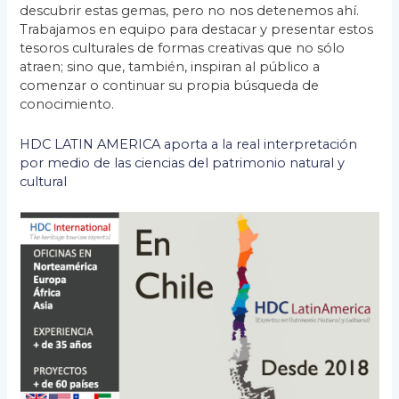
descubrir estas gemas, pero no nos detenemos ahí.
Trabajamos en equipo para destacar y presentar estos
tesoros culturales de formas creativas que no sólo
atraen; sino que, también, inspiran al público a
comenzar o continuar su propia búsqueda de
conocimiento.
HDC LATIN AMERICA aporta a la real interpretación
por medio de las ciencias del patrimonio natural y
cultural