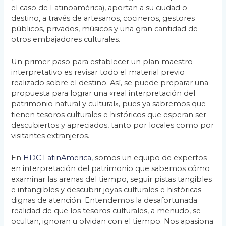
el caso de Latinoamérica), aportan a su ciudad o
destino, a través de artesanos, cocineros, gestores
públicos, privados, músicos y una gran cantidad de
otros embajadores culturales.
Un primer paso para establecer un plan maestro
interpretativo es revisar todo el material previo
realizado sobre el destino. Así, se puede preparar una
propuesta para lograr una «real interpretación del
patrimonio natural y cultural», pues ya sabremos que
tienen tesoros culturales e históricos que esperan ser
descubiertos y apreciados, tanto por locales como por
visitantes extranjeros.
En
HDC LatinAmerica
, somos un equipo de expertos
en interpretación del patrimonio que sabemos cómo
examinar las arenas del tiempo, seguir pistas tangibles
e intangibles y descubrir joyas culturales e históricas
dignas de atención. Entendemos la desafortunada
realidad de que los tesoros culturales, a menudo, se
ocultan, ignoran u olvidan con el tiempo. Nos apasiona