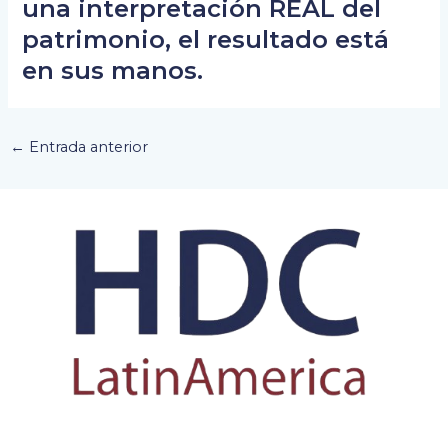
una interpretación REAL del
patrimonio, el resultado está
en sus manos.
←
Entrada anterior