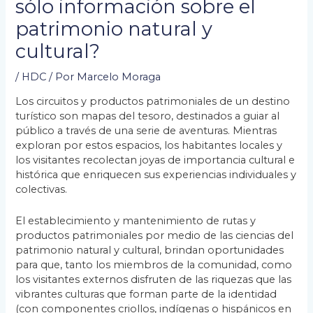
sólo información sobre el
patrimonio natural y
cultural?
/
HDC
/ Por
Marcelo Moraga
Los circuitos y productos patrimoniales de un destino
turístico son mapas del tesoro, destinados a guiar al
público a través de una serie de aventuras. Mientras
exploran por estos espacios, los habitantes locales y
los visitantes recolectan joyas de importancia cultural e
histórica que enriquecen sus experiencias individuales y
colectivas.
El establecimiento y mantenimiento de rutas y
productos patrimoniales por medio de las ciencias del
patrimonio natural y cultural, brindan oportunidades
para que, tanto los miembros de la comunidad, como
los visitantes externos disfruten de las riquezas que las
vibrantes culturas que forman parte de la identidad
(con componentes criollos, indígenas o hispánicos en